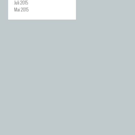
Juli 2015
Mai 2015