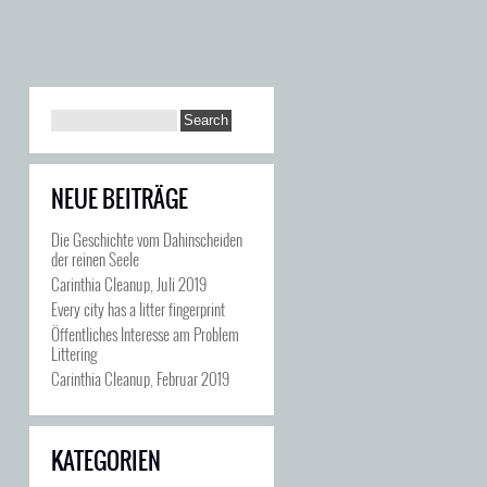
NEUE BEITRÄGE
Die Geschichte vom Dahinscheiden
der reinen Seele
Carinthia Cleanup, Juli 2019
Every city has a litter fingerprint
Öffentliches Interesse am Problem
Littering
Carinthia Cleanup, Februar 2019
KATEGORIEN