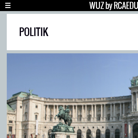
WUZ by RCAED
POLITIK