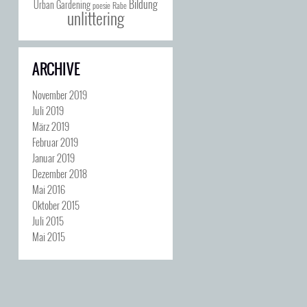
Bildung
Urban Gardening
poesie
Rabe
unlittering
ARCHIVE
November 2019
Juli 2019
März 2019
Februar 2019
Januar 2019
Dezember 2018
Mai 2016
Oktober 2015
Juli 2015
Mai 2015