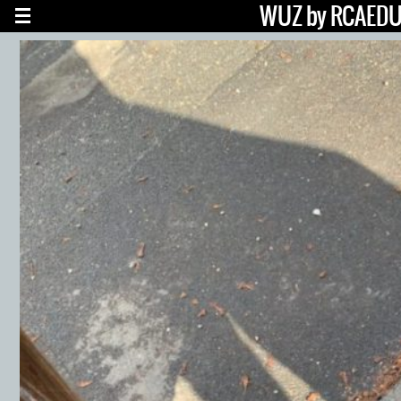
WUZ by RCAED