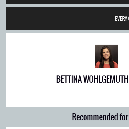
EVERY 
BETTINA WOHLGEMUTH
Recommended for