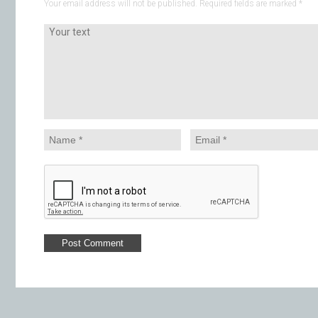
Your email address will not be published. Required fields are marked
*