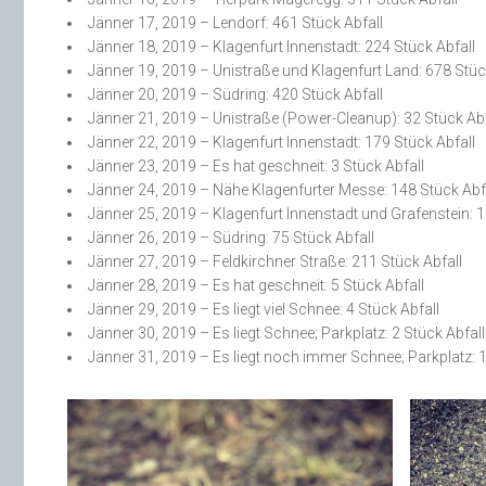
Jänner 17, 2019 – Lendorf: 461 Stück Abfall
Jänner 18, 2019 – Klagenfurt Innenstadt: 224 Stück Abfall
Jänner 19, 2019 – Unistraße und Klagenfurt Land: 678 Stüc
Jänner 20, 2019 – Südring: 420 Stück Abfall
Jänner 21, 2019 – Unistraße (Power-Cleanup): 32 Stück Abf
Jänner 22, 2019 – Klagenfurt Innenstadt: 179 Stück Abfall
Jänner 23, 2019 – Es hat geschneit: 3 Stück Abfall
Jänner 24, 2019 – Nähe Klagenfurter Messe: 148 Stück Abf
Jänner 25, 2019 – Klagenfurt Innenstadt und Grafenstein: 1
Jänner 26, 2019 – Südring: 75 Stück Abfall
Jänner 27, 2019 – Feldkirchner Straße: 211 Stück Abfall
Jänner 28, 2019 – Es hat geschneit: 5 Stück Abfall
Jänner 29, 2019 – Es liegt viel Schnee: 4 Stück Abfall
Jänner 30, 2019 – Es liegt Schnee; Parkplatz: 2 Stück Abfall
Jänner 31, 2019 – Es liegt noch immer Schnee; Parkplatz: 1