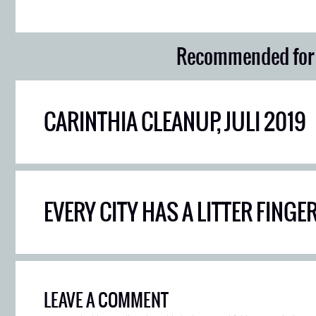
Recommended for
CARINTHIA CLEANUP, JULI 2019
EVERY CITY HAS A LITTER FINGE
LEAVE A COMMENT